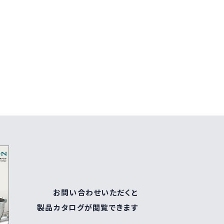
お問い合わせいただくと
製品カタログが閲覧できます