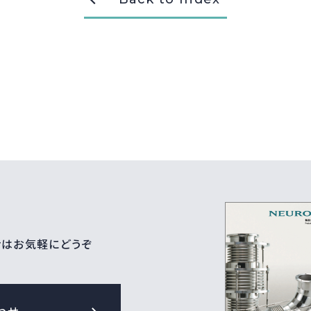
せはお気軽にどうぞ