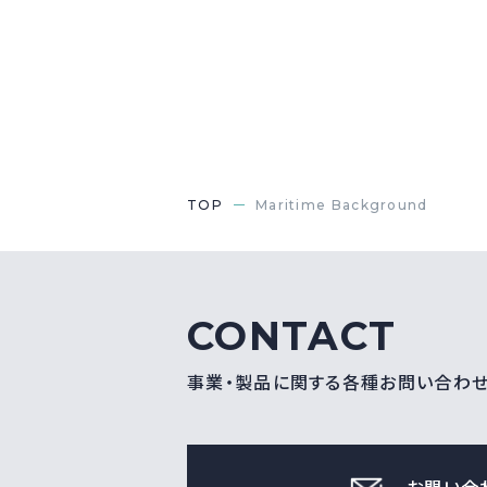
TOP
Maritime Background
CONTACT
事業・製品に関する各種お問い合わ