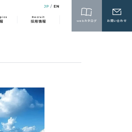
JP
EN
pics
Recruit
webカタログ
お問い合わせ
報
採用情報