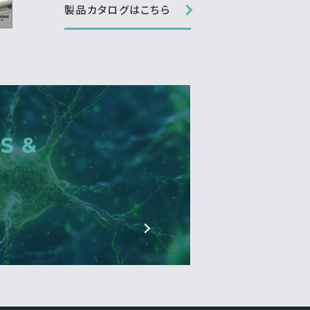
製品カタログはこちら
S &