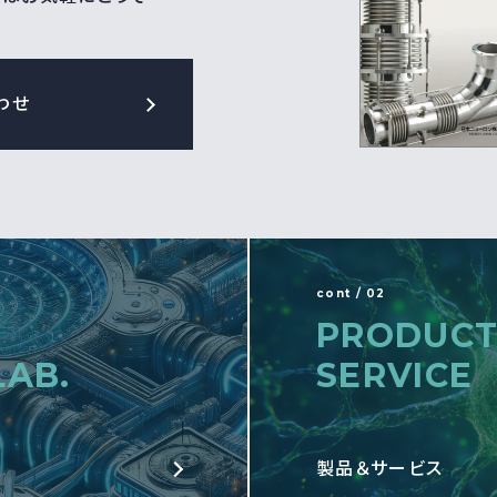
わせ
cont / 02
PRODUCT
LAB.
SERVICE
製品＆サービス