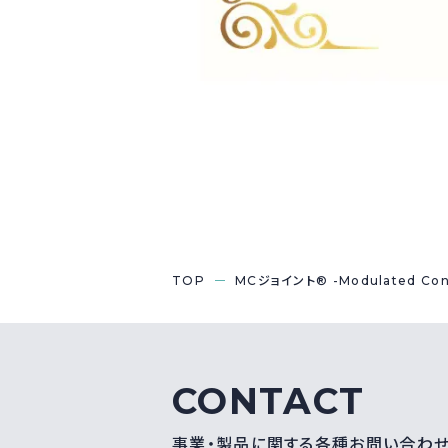
TOP
MCジョイント® -Modulated Convo
CONTACT
事業・製品に関する各種お問い合わ