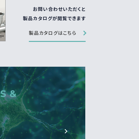
お問い合わせいただくと
製品カタログが閲覧できます
製品カタログはこちら
S &