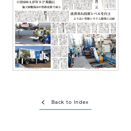
採用情報
Recruit
お問い合わせ
webカタログ
Back to Index