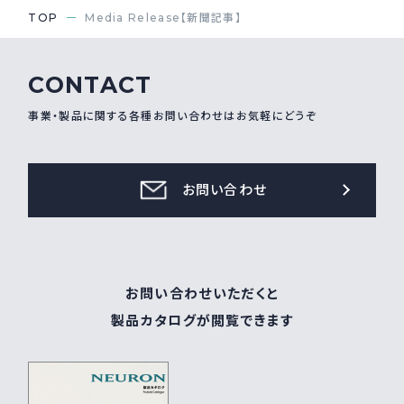
TOP
Media Release【新聞記事】
CONTACT
事業・製品に関する各種お問い合わせはお気軽にどうぞ
お問い合わせ
お問い合わせいただくと
製品カタログが閲覧できます