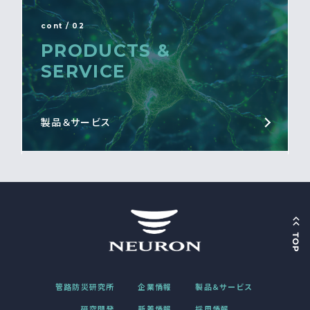
cont / 02
PRODUCTS &
SERVICE
製品＆サービス
管路防災研究所
企業情報
製品＆サービス
研究開発
新着情報
採用情報