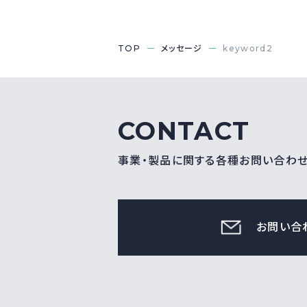
TOP
メッセージ
keyword2
CONTACT
事業・製品に関する各種お問い合わ
お問い合