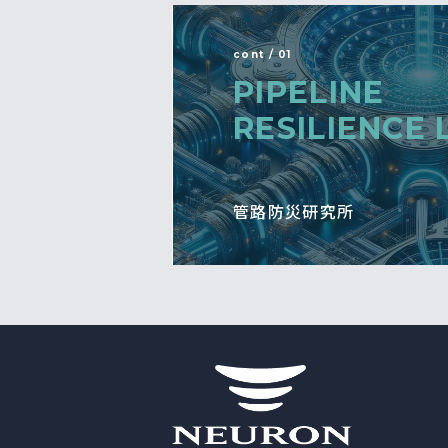
cont / 01
PIPELINE
RESILIENCE 
管路防災研究所