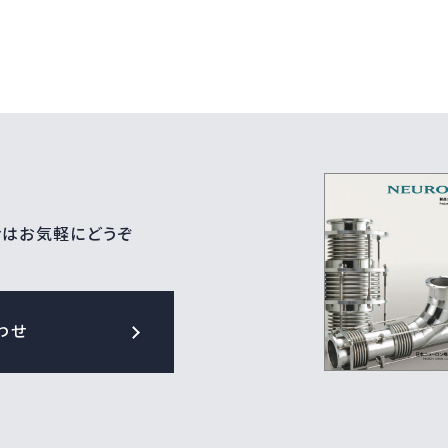
せはお気軽にどうぞ
わせ