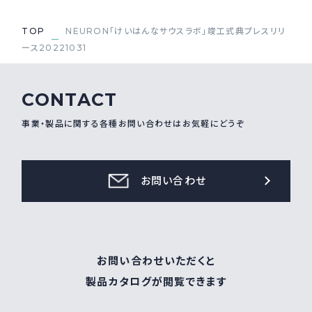
TOP
NEURON「けいはんなサウスラボ」竣工式典プレスリリ
ース20221031
CONTACT
事業・製品に関する各種お問い合わせはお気軽にどうぞ
お問い合わせ
お問い合わせいただくと
製品カタログが閲覧できます