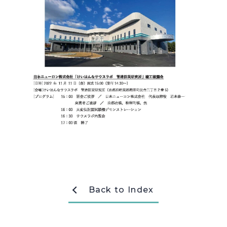
採用情報
Recruit
お問い合わせ
webカタログ
Back to Index