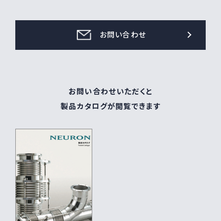
お問い合わせ
お問い合わせいただくと
製品カタログが閲覧できます