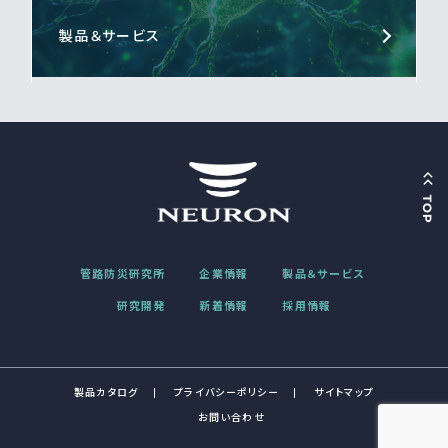
製品＆サービス
管路防災研究所
企業情報
製品＆サービス
研究開発
新着情報
採用情報
製品カタログ
プライバシーポリシー
サイトマップ
お問い合わせ