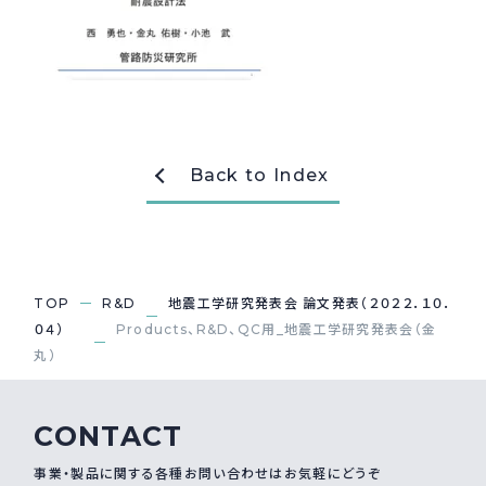
採用情報
Recruit
お問い合わせ
Back to Index
webカタログ
TOP
R&D
地震工学研究発表会 論文発表（２０２２．１０．
０４）
Products、R&D、QC用_地震工学研究発表会（金
丸）
CONTACT
事業・製品に関する各種お問い合わせはお気軽にどうぞ