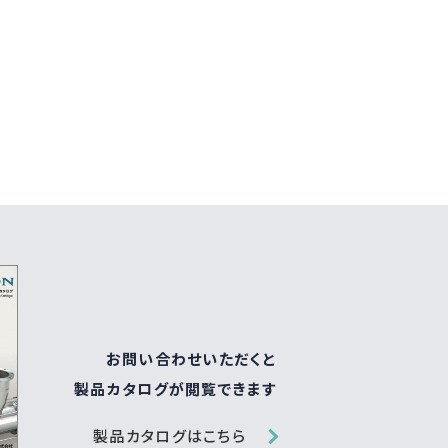
お問い合わせいただくと
製品カタログが閲覧できます
製品カタログはこちら