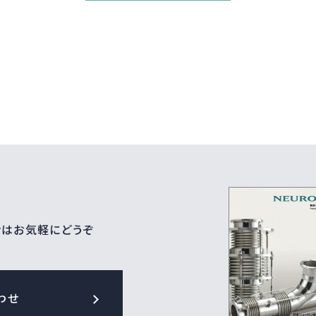
せはお気軽にどうぞ
わせ