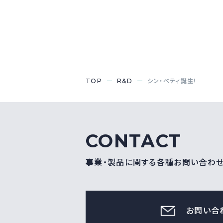
TOP
R&D
シン・ベティ誕生!
CONTACT
事業・製品に関する各種お問い合わ
お問い合