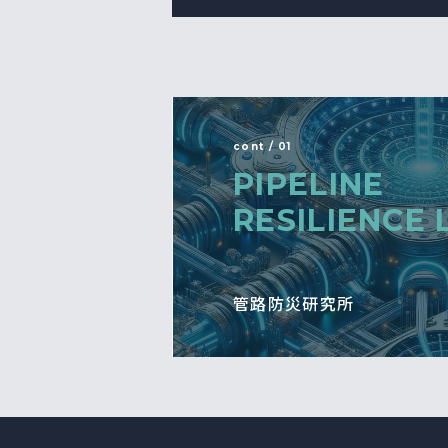
cont / 01
PIPELINE
RESILIENCE 
管路防災研究所