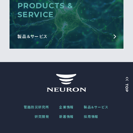
PRODUCTS &
SERVICE
製品＆サービス
管路防災研究所
企業情報
製品＆サービス
研究開発
新着情報
採用情報