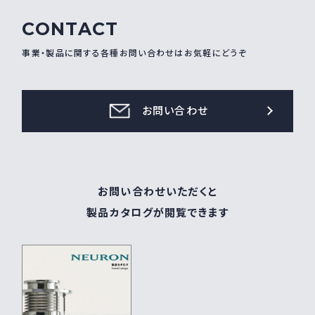
CONTACT
事業・製品に関する各種お問い合わせはお気軽にどうぞ
お問い合わせ
お問い合わせいただくと
製品カタログが閲覧できます