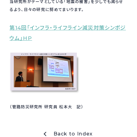
当研究所がテーマとしている「地震の被害」を少しでも減らせ
るよう、日々の研究に努めてまいります。
第14回「インフラ・ライフライン減災対策シンポジ
ウム」HP
（管路防災研究所 研究員 松本大 記）
Back to Index