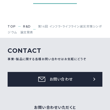
TOP
R&D
第14回 インフラ・ライフライン減災対策シンポ
ジウム 論文発表
CONTACT
事業・製品に関する各種お問い合わせはお気軽にどうぞ
お問い合わせ
お問い合わせいただくと