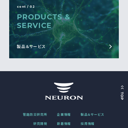
cont / 02
PRODUCTS &
SERVICE
製品＆サービス
管路防災研究所
企業情報
製品＆サービス
研究開発
新着情報
採用情報