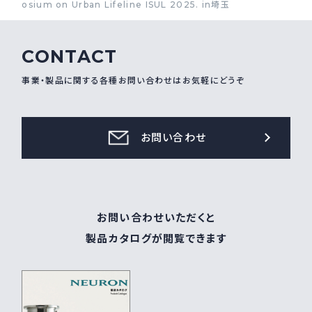
osium on Urban Lifeline ISUL 2025. in埼玉
CONTACT
事業・製品に関する各種お問い合わせはお気軽にどうぞ
お問い合わせ
お問い合わせいただくと
製品カタログが閲覧できます