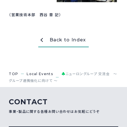
（営業技術本部 西谷 章 記）
Back to Index
♣
TOP
Local Events
ニューロングループ 交流会 ～
グループ連携強化に向けて ～
CONTACT
事業・製品に関する各種お問い合わせはお気軽にどうぞ