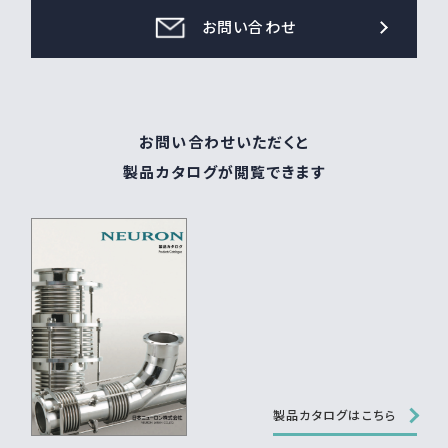
お問い合わせ
お問い合わせいただくと
製品カタログが閲覧できます
製品カタログはこちら