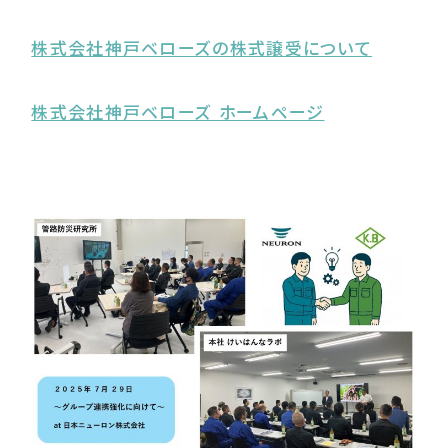
株式会社神戸ベローズの株式譲受について
株式会社神戸ベローズ ホームページ