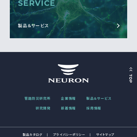
SERVICE
製品＆サービス
管路防災研究所
企業情報
製品＆サービス
研究開発
新着情報
採用情報
製品カタログ
プライバシーポリシー
サイトマップ