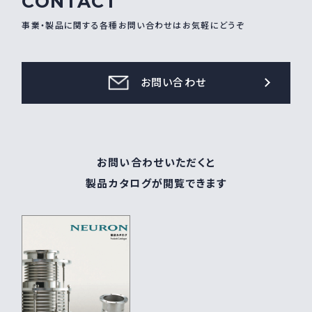
CONTACT
事業・製品に関する各種お問い合わせはお気軽にどうぞ
お問い合わせ
お問い合わせいただくと
製品カタログが閲覧できます