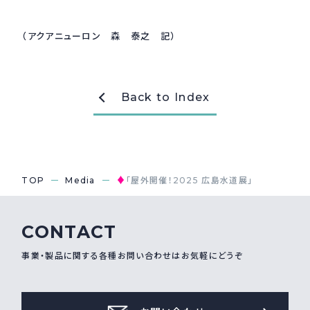
（アクアニューロン 森 泰之 記）
Back to Index
♦
TOP
Media
「屋外開催！2025 広島水道展」
CONTACT
事業・製品に関する各種お問い合わせはお気軽にどうぞ