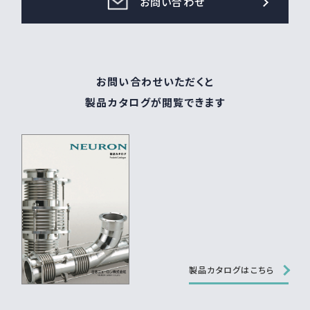
お問い合わせ
お問い合わせいただくと
製品カタログが閲覧できます
製品カタログはこちら