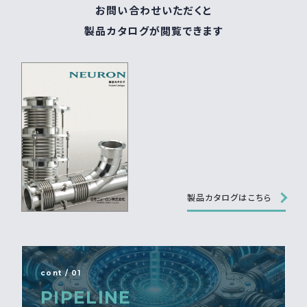
お問い合わせいただくと
製品カタログが閲覧できます
製品カタログはこちら
cont / 01
PIPELINE