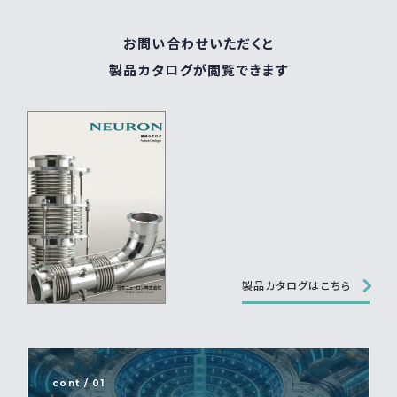
お問い合わせいただくと
製品カタログが閲覧できます
製品カタログはこちら
cont / 01