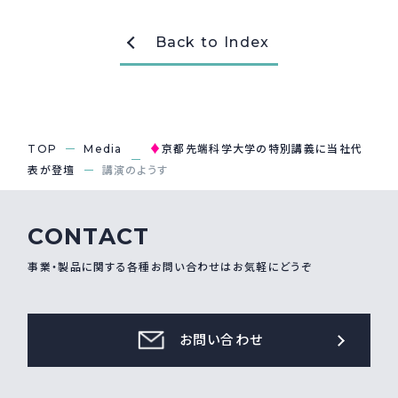
採用情報
Recruit
Back to Index
お問い合わせ
♦
TOP
Media
京都先端科学大学の特別講義に当社代
表が登壇
講演のようす
webカタログ
CONTACT
事業・製品に関する各種お問い合わせはお気軽にどうぞ
お問い合わせ