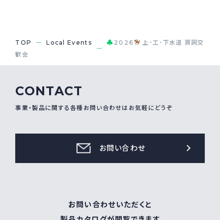
♣
TOP
Local Events
２０２６
上･工･下水道 賀詞交
歓会
CONTACT
事業・製品に関する各種お問い合わせはお気軽にどうぞ
お問い合わせ
お問い合わせいただくと
製品カタログが閲覧できます