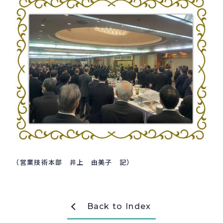
採用情報
Recruit
お問い合わせ
webカタログ
（営業技術本部 井上 由美子 記）
Back to Index