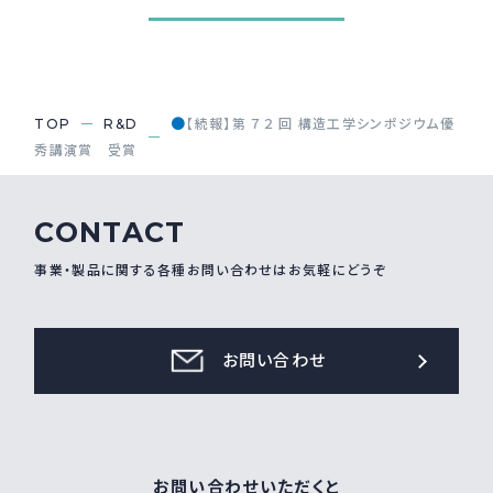
●
TOP
R&D
【続報】第 ７２ 回 構造工学シンポジウム優
秀講演賞 受賞
CONTACT
事業・製品に関する各種お問い合わせはお気軽にどうぞ
お問い合わせ
お問い合わせいただくと