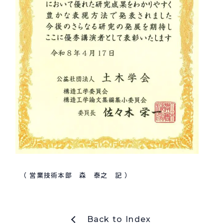
（ 営業技術本部 森 泰之 記 ）
Back to Index