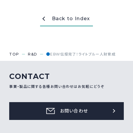
Back to Index
●
TOP
R&D
EBW伝授完了！ライトブルー人財育成
CONTACT
事業・製品に関する各種お問い合わせはお気軽にどうぞ
お問い合わせ