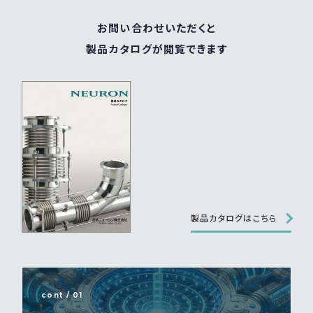
お問い合わせいただくと
製品カタログが閲覧できます
製品カタログはこちら
cont / 01