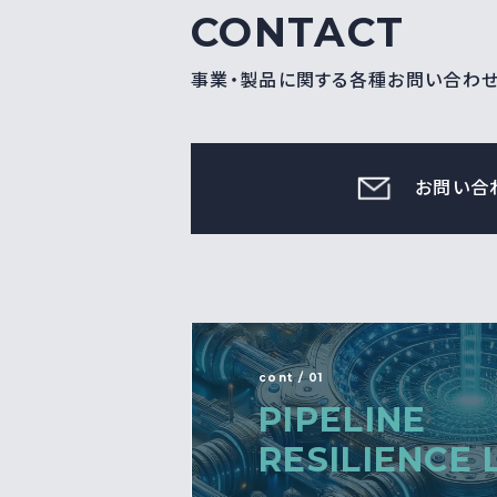
CONTACT
事業・製品に関する各種お問い合わ
お問い合
cont / 01
PIPELINE
RESILIENCE 