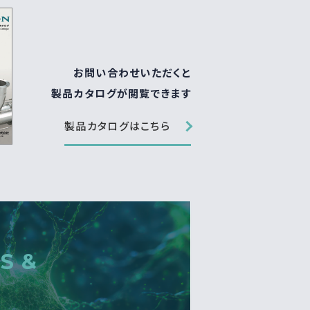
お問い合わせいただくと
製品カタログが閲覧できます
製品カタログはこちら
S &