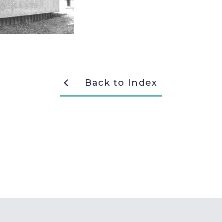
Back to Index