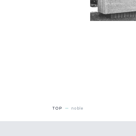
TOP
noble