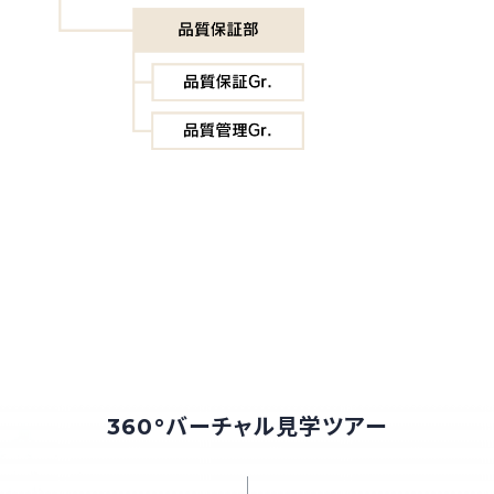
360°バーチャル見学ツアー