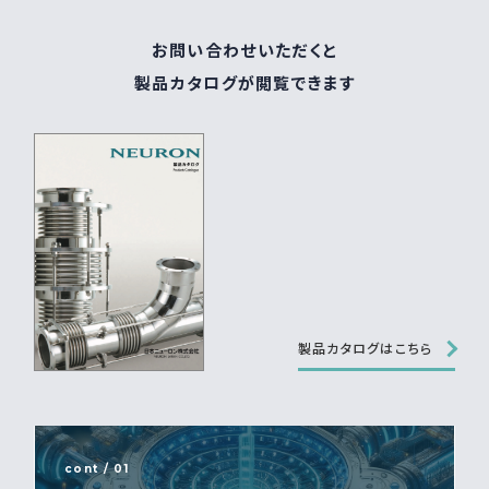
お問い合わせいただくと
製品カタログが閲覧できます
製品カタログはこちら
cont / 01