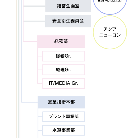
採用情報
Recruit
お問い合わせ
webカタログ