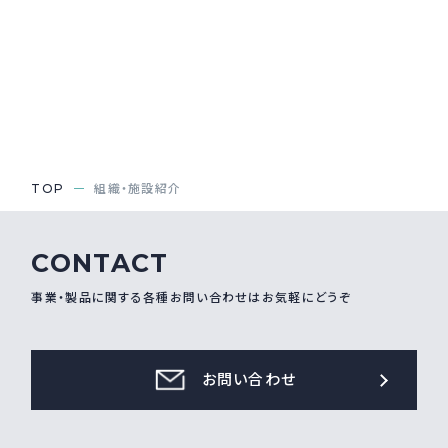
TOP
組織・施設紹介
CONTACT
事業・製品に関する各種お問い合わせはお気軽にどうぞ
お問い合わせ