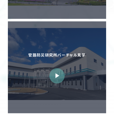
管路防災研究所バーチャル見学