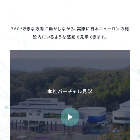
360°好きな方向に動かしながら、実際に日本ニューロンの施
設内にいるような感覚で見学できます。
本社バーチャル見学