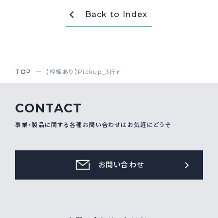
Back to Index
採用情報
Recruit
お問い合わせ
TOP
【枠線あり】Pickup_3行ｒ
webカタログ
CONTACT
事業・製品に関する各種お問い合わせはお気軽にどうぞ
お問い合わせ