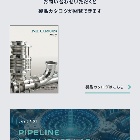
お問い合わせいただくと
製品カタログが閲覧できます
製品カタログはこちら
cont / 01
PIPELINE