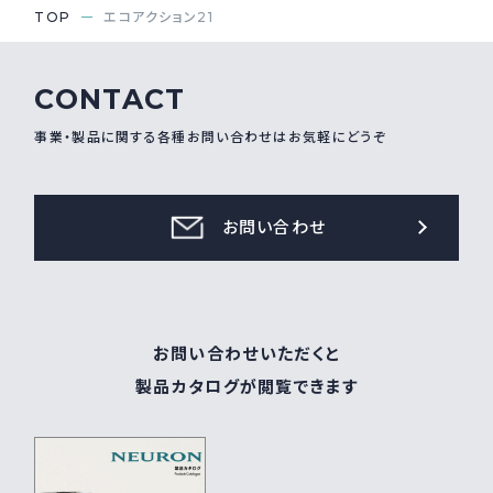
TOP
エコアクション21
CONTACT
事業・製品に関する各種お問い合わせはお気軽にどうぞ
お問い合わせ
お問い合わせいただくと
製品カタログが閲覧できます