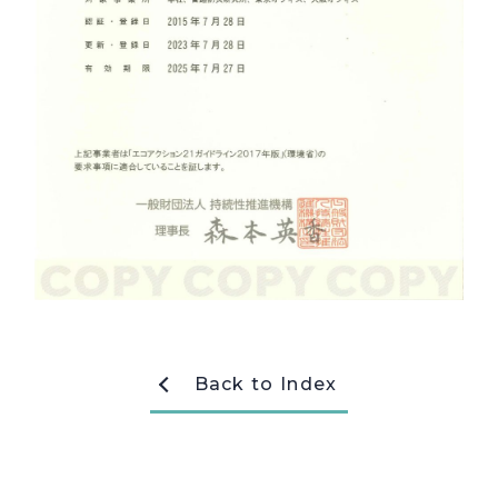
採用情報
Recruit
お問い合わせ
webカタログ
Back to Index