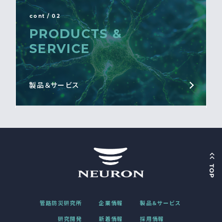
cont / 02
PRODUCTS &
SERVICE
製品＆サービス
管路防災研究所
企業情報
製品＆サービス
研究開発
新着情報
採用情報