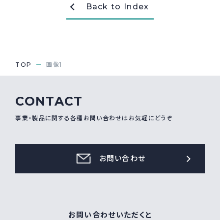
Back to Index
採用情報
Recruit
お問い合わせ
TOP
画像1
webカタログ
CONTACT
事業・製品に関する各種お問い合わせはお気軽にどうぞ
お問い合わせ
お問い合わせいただくと