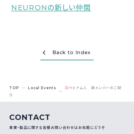
NEURONの新しい仲間
採用情報
Recruit
お問い合わせ
Back to Index
webカタログ
TOP
Local Events
◎
ベトナム人 新メンバーのご紹
介
CONTACT
事業・製品に関する各種お問い合わせはお気軽にどうぞ