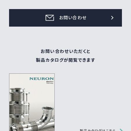
お問い合わせ
お問い合わせいただくと
製品カタログが閲覧できます
製品カタログはこちら