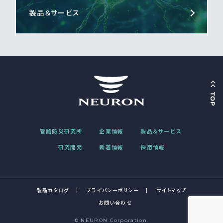
製品＆サービス
管路防災研究所
企業情報
製品＆サービス
研究開発
新着情報
採用情報
製品カタログ
プライバシーポリシー
サイトマップ
お問い合わせ
© NEURON Corporation.