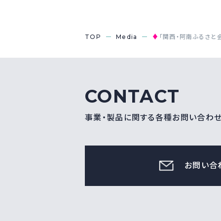
♦
TOP
Media
「関西・阿南ふるさと
CONTACT
事業・製品に関する各種お問い合わ
お問い合