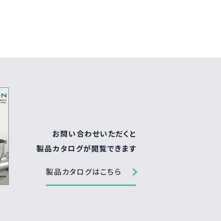
お問い合わせいただくと
製品カタログが閲覧できます
製品カタログはこちら