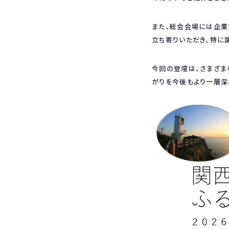
また、総会会場には企業
立ち寄りいただき、特に
今回の登壇は、さまざま
がりを今後もより一層深