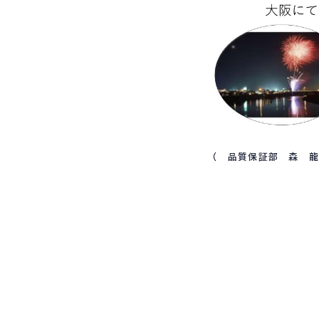
（ 品質保証部 森 