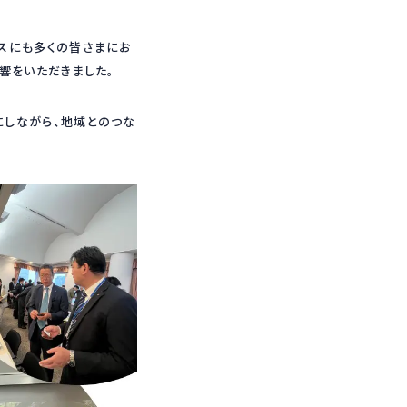
スにも多くの皆さまにお
響をいただきました。
にしながら、地域とのつな