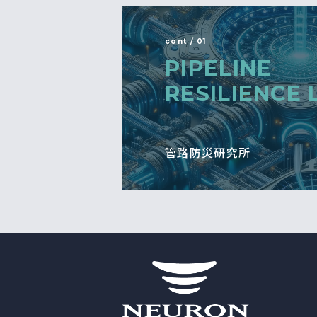
cont / 01
PIPELINE
RESILIENCE 
管路防災研究所