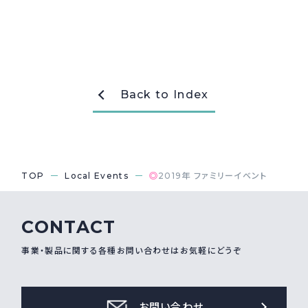
Back to Index
TOP
Local Events
◎
2019年 ファミリーイベント
CONTACT
事業・製品に関する各種お問い合わせはお気軽にどうぞ
お問い合わせ