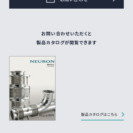
お問い合わせいただくと
製品カタログが閲覧できます
製品カタログはこちら