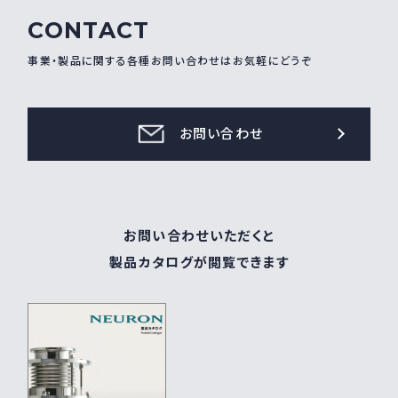
CONTACT
事業・製品に関する各種お問い合わせはお気軽にどうぞ
お問い合わせ
お問い合わせいただくと
製品カタログが閲覧できます