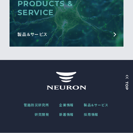
PRODUCTS &
SERVICE
製品＆サービス
管路防災研究所
企業情報
製品＆サービス
研究開発
新着情報
採用情報