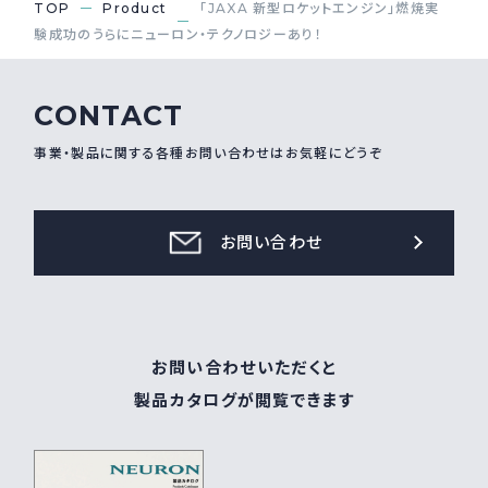
TOP
Product
「JAXA 新型ロケットエンジン」燃焼実
験成功のうらにニューロン・テクノロジーあり！
CONTACT
事業・製品に関する各種お問い合わせはお気軽にどうぞ
お問い合わせ
お問い合わせいただくと
製品カタログが閲覧できます