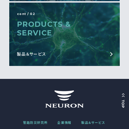
cont / 02
PRODUCTS &
SERVICE
製品＆サービス
管路防災研究所
企業情報
製品＆サービス