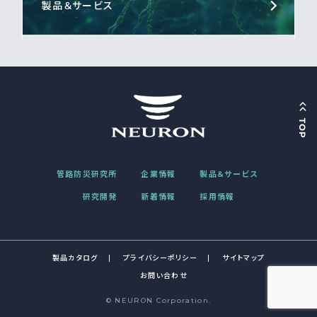
製品＆サービス
管路防災研究所
企業情報
製品＆サービス
研究開発
新着情報
採用情報
製品カタログ
プライバシーポリシー
サイトマップ
お問い合わせ
© NEURON Corporation.