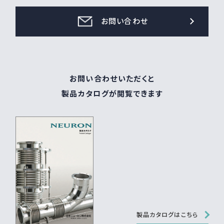
お問い合わせ
お問い合わせいただくと
製品カタログが閲覧できます
製品カタログはこちら