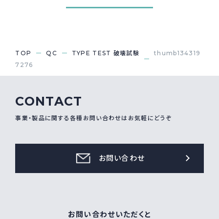
採用情報
Recruit
TOP
QC
TYPE TEST 破壊試験
thumb134319
お問い合わせ
7276
webカタログ
CONTACT
事業・製品に関する各種お問い合わせはお気軽にどうぞ
お問い合わせ
お問い合わせいただくと