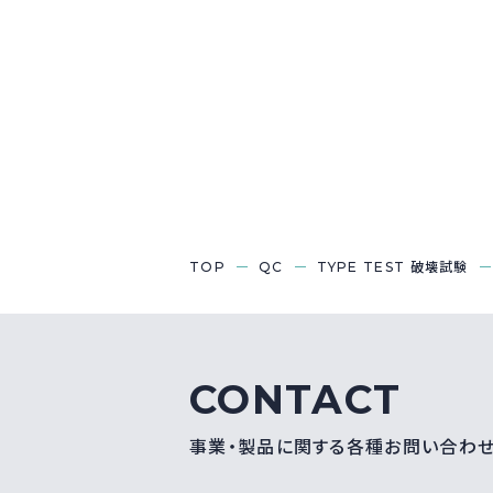
TOP
QC
TYPE TEST 破壊試験
CONTACT
事業・製品に関する各種お問い合わ