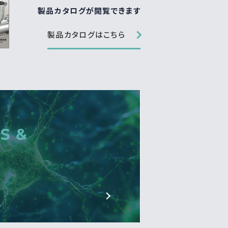
製品カタログが閲覧できます
製品カタログはこちら
S &