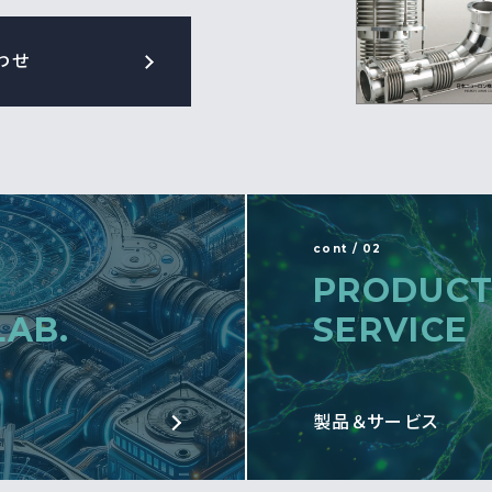
わせ
cont / 02
PRODUCT
LAB.
SERVICE
製品＆サービス