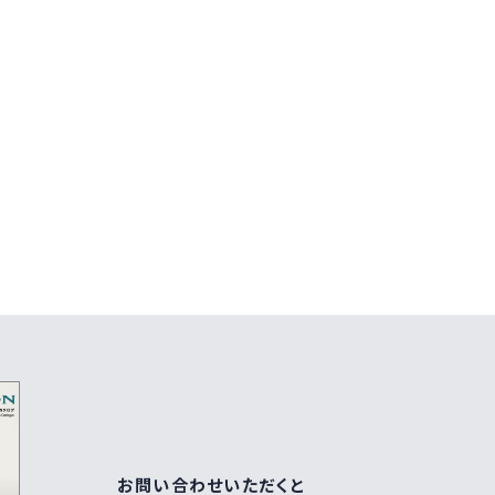
お問い合わせいただくと