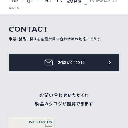
TOP
QC
TYPE TEST 破壊試験
thumb142137
4495
採用情報
Recruit
CONTACT
お問い合わせ
事業・製品に関する各種お問い合わせはお気軽にどうぞ
webカタログ
お問い合わせ
お問い合わせいただくと
製品カタログが閲覧できます