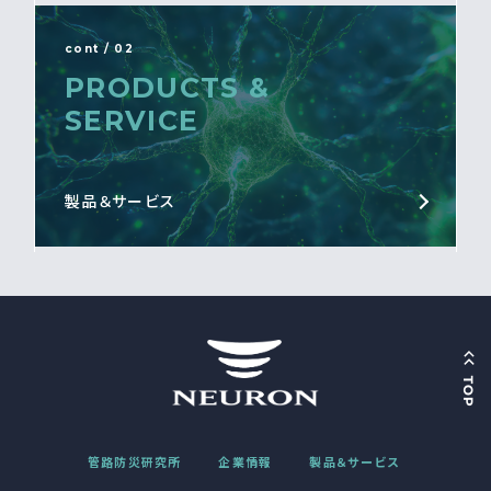
cont / 02
PRODUCTS &
SERVICE
製品＆サービス
管路防災研究所
企業情報
製品＆サービス