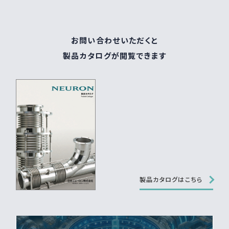
お問い合わせいただくと
製品カタログが閲覧できます
製品カタログはこちら