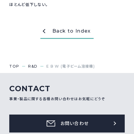
ほとんど低下しない。
採用情報
Recruit
Back to Index
お問い合わせ
webカタログ
TOP
R&D
E B W (電子ビーム溶接機)
CONTACT
事業・製品に関する各種お問い合わせはお気軽にどうぞ
お問い合わせ