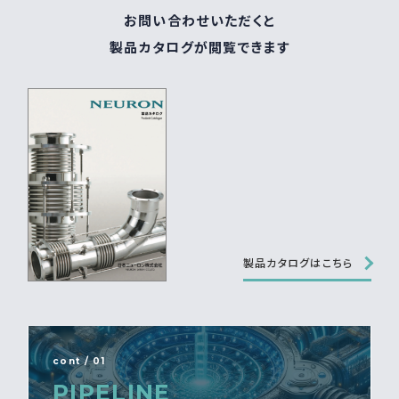
お問い合わせいただくと
製品カタログが閲覧できます
製品カタログはこちら
cont / 01
PIPELINE