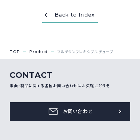
Back to Index
TOP
Product
フルチタンフレキシブルチューブ
CONTACT
事業・製品に関する各種お問い合わせはお気軽にどうぞ
お問い合わせ