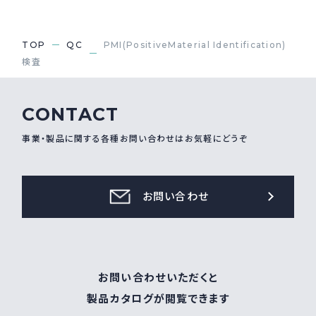
TOP
QC
PMI(PositiveMaterial Identification)
検査
CONTACT
事業・製品に関する各種お問い合わせはお気軽にどうぞ
お問い合わせ
お問い合わせいただくと
製品カタログが閲覧できます