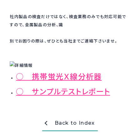
採用情報
Recruit
社内製品の検査だけではなく、検査業務のみでも対応可能で
すので、金属製品の分析、識
お問い合わせ
別でお困りの際は、ぜひとも当社までご連絡下さいませ。
webカタログ
○ 携帯蛍光Ｘ線分析器
○ サンプルテストレポート
Back to Index