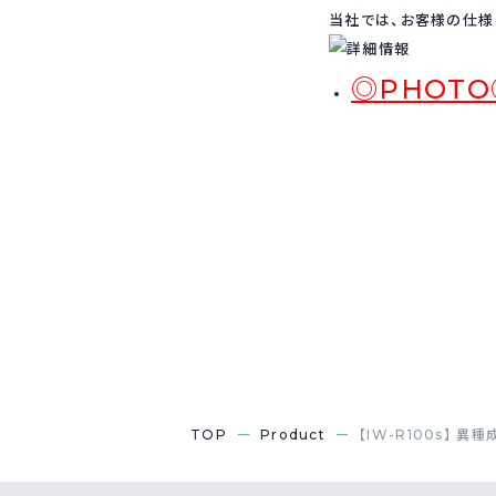
当社では、お客様の仕様
◎PHOTO
TOP
Product
【IW-R100s】 