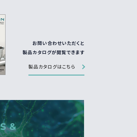
お問い合わせいただくと
製品カタログが閲覧できます
製品カタログはこちら
S &