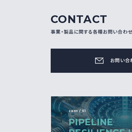
CONTACT
事業・製品に関する各種お問い合わ
お問い合
cont / 01
PIPELINE