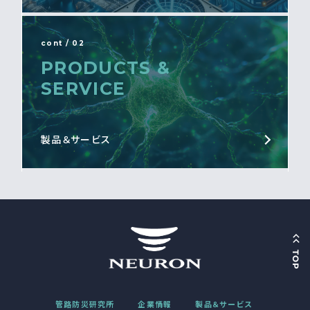
cont / 02
PRODUCTS &
SERVICE
製品＆サービス
管路防災研究所
企業情報
製品＆サービス