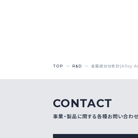
TOP
R&D
金属成分分析計(Alloy An
CONTACT
事業・製品に関する各種お問い合わ