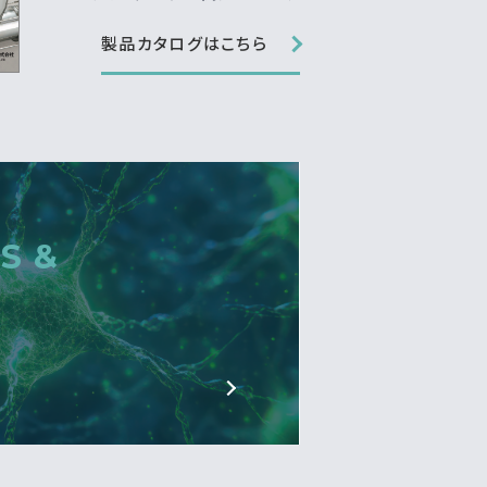
製品カタログはこちら
S &