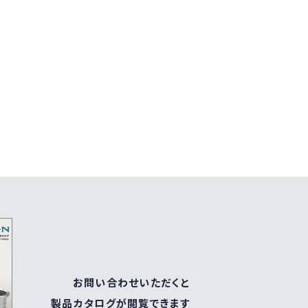
お問い合わせいただくと
製品カタログが閲覧できます