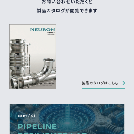
お問い合わせいただくと
製品カタログが閲覧できます
製品カタログはこちら
cont / 01
PIPELINE