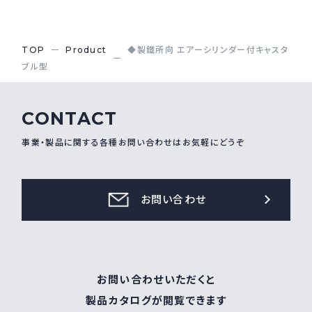
採用情報
Recruit
TOP
Product
◆製鐵所向 エアーシリンダー付キャスタ
ブル型
お問い合わせ
CONTACT
webカタログ
事業・製品に関する各種お問い合わせはお気軽にどうぞ
お問い合わせ
お問い合わせいただくと
製品カタログが閲覧できます