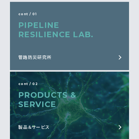
cont / 01
PIPELINE
RESILIENCE LAB.
管路防災研究所
cont / 02
PRODUCTS &
SERVICE
製品＆サービス