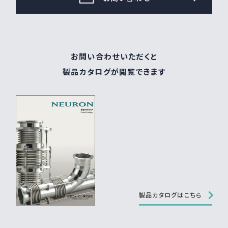
お問い合わせいただくと
製品カタログが閲覧できます
製品カタログはこちら