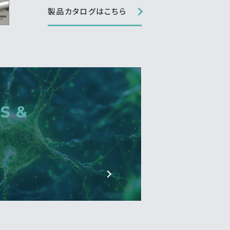
製品カタログはこちら
S &