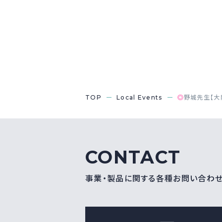
TOP
Local Events
◎
野城先生【大
CONTACT
事業・製品に関する各種お問い合わ