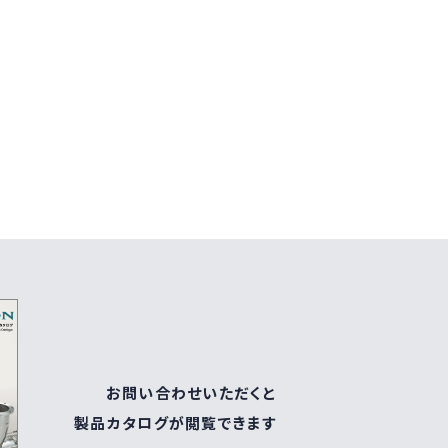
お問い合わせいただくと
製品カタログが閲覧できます