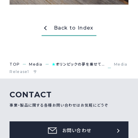
採用情報
Recruit
Back to Index
お問い合わせ
webカタログ
TOP
Media
★
オリンピックの夢を乗せて…
Media
Release1 サ
CONTACT
事業・製品に関する各種お問い合わせはお気軽にどうぞ
お問い合わせ