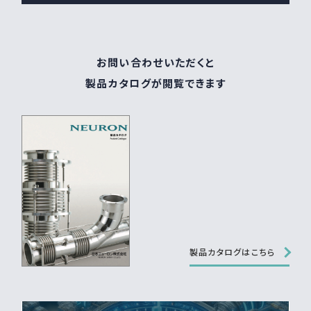
お問い合わせいただくと
製品カタログが閲覧できます
製品カタログはこちら