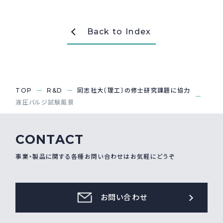
採用情報
Recruit
Back to Index
お問い合わせ
TOP
R&D
同志社大〔理工〕の修士研究課題に協力
webカタログ
液圧バルジ試験風景
CONTACT
事業・製品に関する各種お問い合わせはお気軽にどうぞ
お問い合わせ