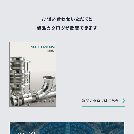
お問い合わせいただくと
製品カタログが閲覧できます
製品カタログはこちら
cont / 01