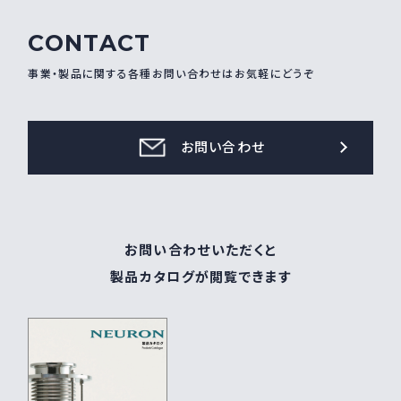
CONTACT
事業・製品に関する各種お問い合わせはお気軽にどうぞ
お問い合わせ
お問い合わせいただくと
製品カタログが閲覧できます