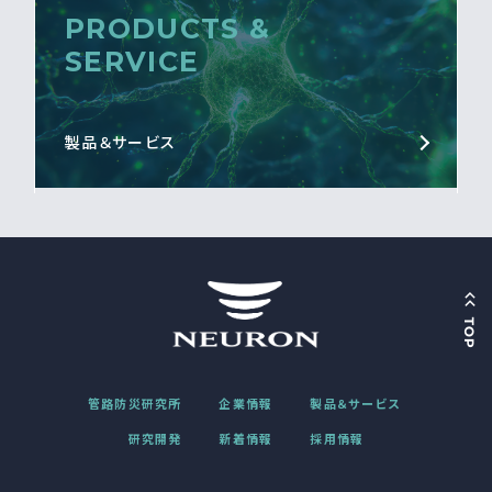
PRODUCTS &
SERVICE
製品＆サービス
管路防災研究所
企業情報
製品＆サービス
研究開発
新着情報
採用情報