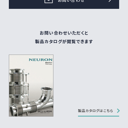
お問い合わせ
お問い合わせいただくと
製品カタログが閲覧できます
製品カタログはこちら