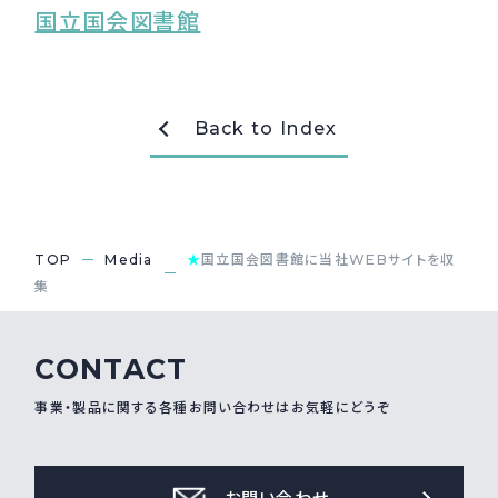
国立国会図書館
Back to Index
TOP
Media
★
国立国会図書館に当社WEBサイトを収
集
CONTACT
事業・製品に関する各種お問い合わせはお気軽にどうぞ