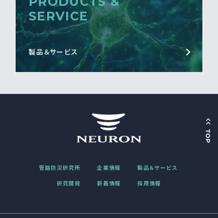
PRODUCTS &
SERVICE
製品＆サービス
管路防災研究所
企業情報
製品＆サービス
研究開発
新着情報
採用情報