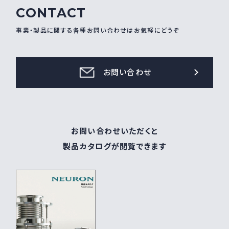
CONTACT
事業・製品に関する各種お問い合わせはお気軽にどうぞ
お問い合わせ
お問い合わせいただくと
製品カタログが閲覧できます