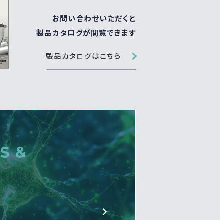
お問い合わせいただくと
製品カタログが閲覧できます
製品カタログはこちら
S &