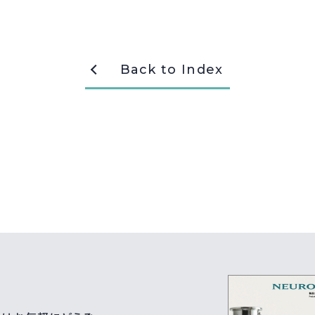
Back to Index