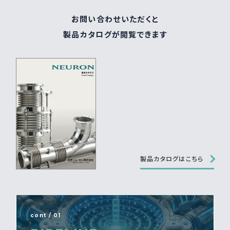
お問い合わせいただくと
製品カタログが閲覧できます
製品カタログはこちら
cont / 01