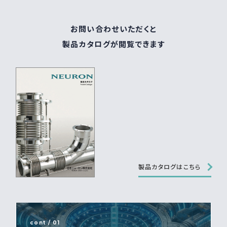
お問い合わせいただくと
製品カタログが閲覧できます
製品カタログはこちら
cont / 01