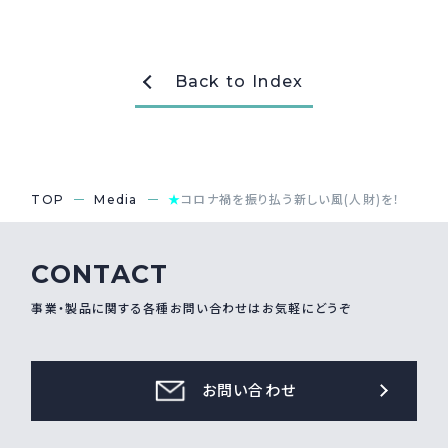
Back to Index
TOP
Media
★
コロナ禍を振り払う新しい風(人財)を！
CONTACT
事業・製品に関する各種お問い合わせはお気軽にどうぞ
お問い合わせ